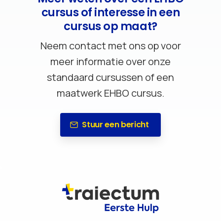
cursus of interesse in een
cursus op maat?
Neem contact met ons op voor
meer informatie over onze
standaard cursussen of een
maatwerk EHBO cursus.
Stuur een bericht