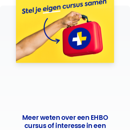
Meer weten over een EHBO
cursus of interesse in een