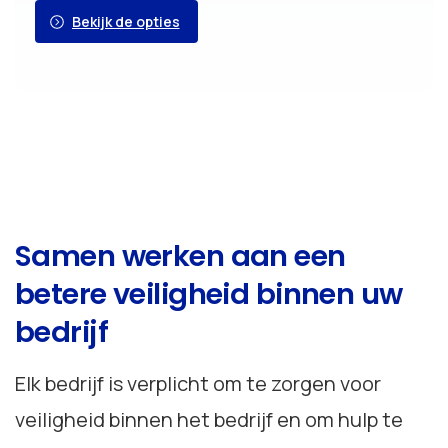
Bekijk de opties
Samen
werken
aan
een
betere
veiligheid
binnen
uw
bedrijf
Elk bedrijf is verplicht om te zorgen voor
veiligheid binnen het bedrijf en om hulp te