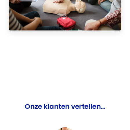
Onze
klanten
vertellen…