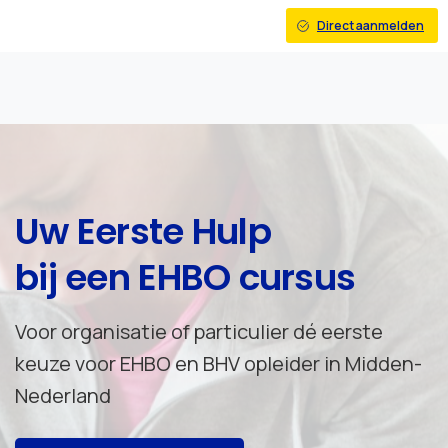
Direct aanmelden
Uw Eerste Hulp
bij een EHBO cursus
Voor organisatie of particulier dé eerste
keuze voor EHBO en BHV opleider in Midden-
Nederland