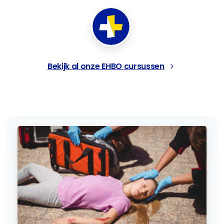
Bekijk al onze EHBO cursussen