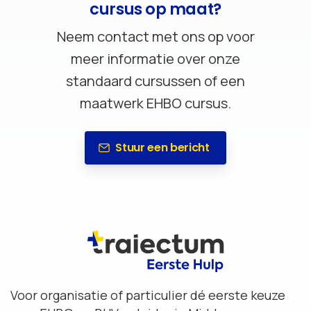
cursus op maat?
Neem contact met ons op voor
meer informatie over onze
standaard cursussen of een
maatwerk EHBO cursus.
Stuur een bericht
Voor organisatie of particulier dé eerste keuze