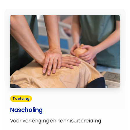
Toetsing
Nascholing
Voor verlenging en kennisuitbreiding