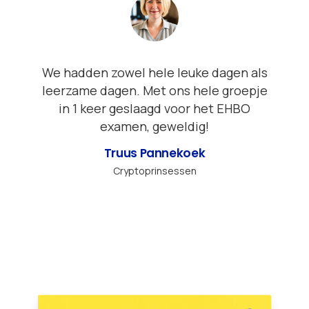
We hadden zowel hele leuke dagen als
leerzame dagen. Met ons hele groepje
in 1 keer geslaagd voor het EHBO
examen, geweldig!
Truus Pannekoek
Cryptoprinsessen