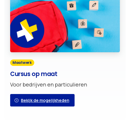
Maatwerk
Cursus op maat
Voor bedrijven en particulieren
Bekijk de mogelijkheden