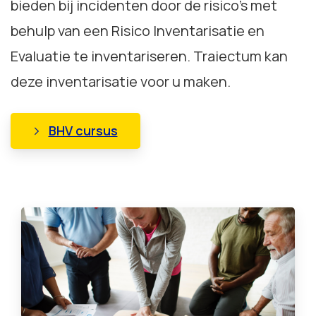
bieden bij incidenten door de risico’s met
behulp van een Risico Inventarisatie en
Evaluatie te inventariseren. Traiectum kan
deze inventarisatie voor u maken.
BHV cursus